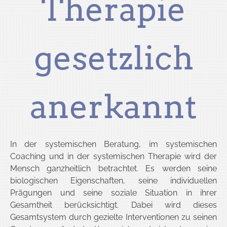
Therapie
in Berlin
gesetzlich
anerkannt
In der systemischen Beratung, im systemischen
Coaching und in der systemischen Therapie wird der
Mensch ganzheitlich betrachtet. Es werden seine
biologischen Eigenschaften, seine individuellen
Prägungen und seine soziale Situation in ihrer
Gesamtheit berücksichtigt. Dabei wird dieses
Gesamtsystem durch gezielte Interventionen zu seinen