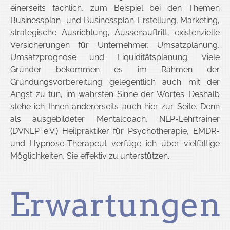
einerseits fachlich, zum Beispiel bei den Themen
Businessplan- und Businessplan-Erstellung, Marketing,
strategische Ausrichtung, Aussenauftritt, existenzielle
Versicherungen für Unternehmer, Umsatzplanung,
Umsatzprognose und Liquiditätsplanung. Viele
Gründer bekommen es im Rahmen der
Gründungsvorbereitung gelegentlich auch mit der
Angst zu tun, im wahrsten Sinne der Wortes. Deshalb
stehe ich Ihnen andererseits auch hier zur Seite. Denn
als ausgebildeter Mentalcoach, NLP-Lehrtrainer
(DVNLP e.V.) Heilpraktiker für Psychotherapie, EMDR-
und Hypnose-Therapeut verfüge ich über vielfältige
Möglichkeiten, Sie effektiv zu unterstützen.
Erwartungen