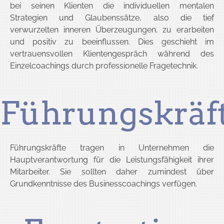
bei seinen Klienten die individuellen mentalen
Strategien und Glaubenssätze, also die tief
verwurzelten inneren Überzeugungen, zu erarbeiten
und positiv zu beeinflussen. Dies geschieht im
vertrauensvollen Klientengespräch während des
Einzelcoachings durch professionelle Fragetechnik.
Führungskräf
Führungskräfte tragen in Unternehmen die
Hauptverantwortung für die Leistungsfähigkeit ihrer
Mitarbeiter. Sie sollten daher zumindest über
Grundkenntnisse des Businesscoachings verfügen.