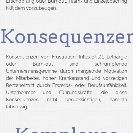
Erschöpfung oder Burnout. Team- und Einzelcoaching
hilft dem vorzubeugen.
Konsequenze
Konsequenzen von Frustration, Inflexibilität, Lethargie
oder Burn-out sind schrumpfende
Unternehmensgewinne durch mangelnde Motivation
der Mitarbeiter, hohen Krankenstand und vorzeitigen
Renteneintritt durch Erwerbs- oder Berufsunfähigkeit.
Unternehmer und Führungskräfte, die diese
Konsequenzen nicht berücksichtigen, handeln
fahrlässig.