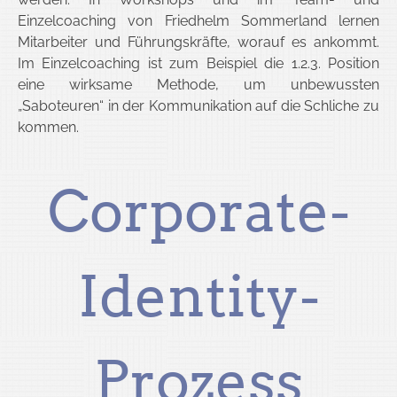
Einzelcoaching von Friedhelm Sommerland lernen
Mitarbeiter und Führungskräfte, worauf es ankommt.
Im Einzelcoaching ist zum Beispiel die 1.2.3. Position
eine wirksame Methode, um unbewussten
„Saboteuren“ in der Kommunikation auf die Schliche zu
kommen.
Corporate-
Identity-
Prozess