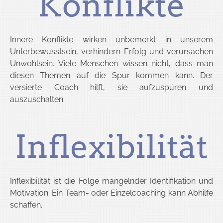
Konflikte
Innere Konflikte wirken unbemerkt in unserem
Unterbewusstsein, verhindern Erfolg und verursachen
Unwohlsein. Viele Menschen wissen nicht, dass man
diesen Themen auf die Spur kommen kann. Der
versierte Coach hilft, sie aufzuspüren und
auszuschalten.
Inflexibilität
Inflexibilität ist die Folge mangelnder Identifikation und
Motivation. Ein Team- oder Einzelcoaching kann Abhilfe
schaffen.