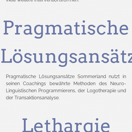
Pragmatische
Lösungsansät
Pragmatische Lösungsansätze Sommerland nutzt in
seinen Coachings bewährte Methoden des Neuro-
Linguistischen Programmierens, der Logotherapie und
der Transaktionsanalyse.
Lethargie