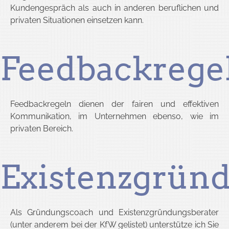
Kundengespräch als auch in anderen beruflichen und
privaten Situationen einsetzen kann.
Feedbackrege
Feedbackregeln dienen der fairen und effektiven
Kommunikation, im Unternehmen ebenso, wie im
privaten Bereich.
Existenzgrün
Als Gründungscoach und Existenzgründungsberater
(unter anderem bei der KfW gelistet) unterstütze ich Sie