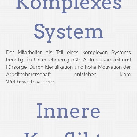
Komplexes
System
Der Mitarbeiter als Teil eines komplexen Systems
benötigt im Unternehmen größte Aufmerksamkeit und
Fürsorge. Durch Identifikation und hohe Motivation der
Arbeitnehmerschaft entstehen klare
Wettbewerbsvorteile.
Innere