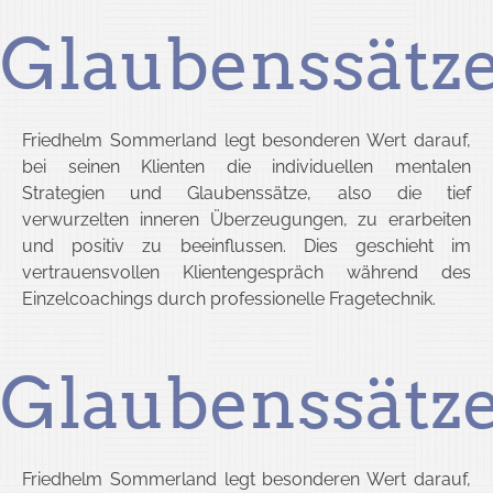
Glaubenssätz
Friedhelm Sommerland legt besonderen Wert darauf,
bei seinen Klienten die individuellen mentalen
Strategien und Glaubenssätze, also die tief
verwurzelten inneren Überzeugungen, zu erarbeiten
und positiv zu beeinflussen. Dies geschieht im
vertrauensvollen Klientengespräch während des
Einzelcoachings durch professionelle Fragetechnik.
Glaubenssätz
Friedhelm Sommerland legt besonderen Wert darauf,