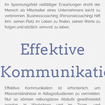
Im Spannungsfeld vielfältiger Erwartungen droht der
Mensch als Mitarbeiter eines Unternehmens leicht zu
verbrennen. Businesscoaching (Personalcoaching) hilft
ihm, seinen Platz im Leben zu finden, seinen Werte zu
folgen und letztlich ‚sinnvoll‘ zu leben.
Effektive
Kommunikati
Effektive Kommunikation ist erforderlich, um
Missverständnisse in Alltagssituationen zu vermeiden.
Nur so können reibungslose Abläufe gewährleistet
werden. In Workshops und im Team- und