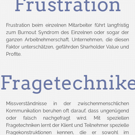
Frustration
Frustration beim einzelnen Mitarbeiter führt langfristig
zum Burnout Syndrom des Einzelnen oder sogar der
ganzen Arbeitnehmerschaft. Unternehmen, die diesen
Faktor unterschätzen, gefährden Sharholder Value und
Profite.
Fragetechnik
Missverständnisse in der zwischenmenschlichen
Kommunikation beruhen oft darauf, dass ungenügend
oder falsch nachgefragt wird. Mit speziellen
Fragetechniken lernt der Klient und Teilnehmer spezielle
Fragekonstruktionen kennen, die er sowohl im