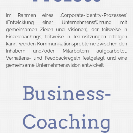
Im Rahmen eines ‚Corporate-Identity-Prozesses‘
(Entwicklung einer Unternehmensführung mit
gemeinsamen Zielen und Visionen), der teilweise in
Einzelcoachings, teilweise in Teamsitzungen erfolgen
kann, werden Kommunikationsprobleme zwischen den
Inhabern und/oder Mitarbeitern aufgearbeitet,
Verhaltens- und Feedbackregeln festgelegt und eine
gemeinsame Unternehmensvision entwickelt.
Business-
Coaching