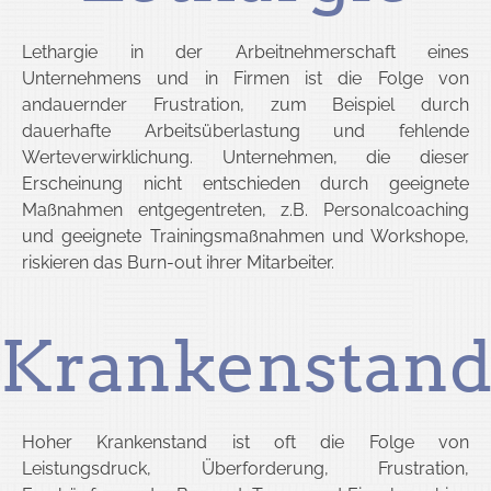
Lethargie in der Arbeitnehmerschaft eines
Unternehmens und in Firmen ist die Folge von
andauernder Frustration, zum Beispiel durch
dauerhafte Arbeitsüberlastung und fehlende
Werteverwirklichung. Unternehmen, die dieser
Erscheinung nicht entschieden durch geeignete
Maßnahmen entgegentreten, z.B. Personalcoaching
und geeignete Trainingsmaßnahmen und Workshope,
riskieren das Burn-out ihrer Mitarbeiter.
Krankenstan
Hoher Krankenstand ist oft die Folge von
Leistungsdruck, Überforderung, Frustration,