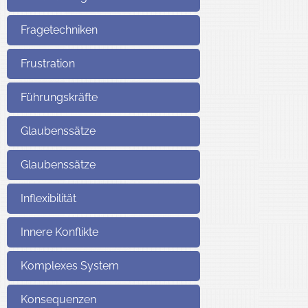
Fragetechniken
Frustration
Führungskräfte
Glaubenssätze
Glaubenssätze
Inflexibilität
Innere Konflikte
Komplexes System
Konsequenzen