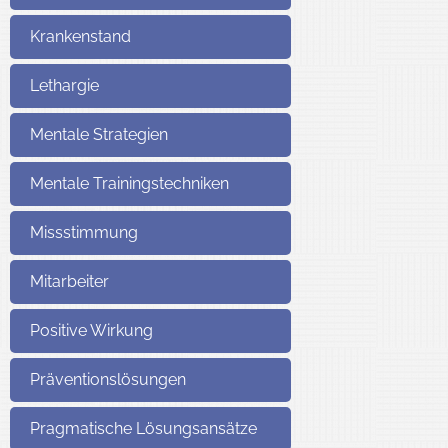
Krankenstand
Lethargie
Mentale Strategien
Mentale Trainingstechniken
Missstimmung
Mitarbeiter
Positive Wirkung
Präventionslösungen
Pragmatische Lösungsansätze