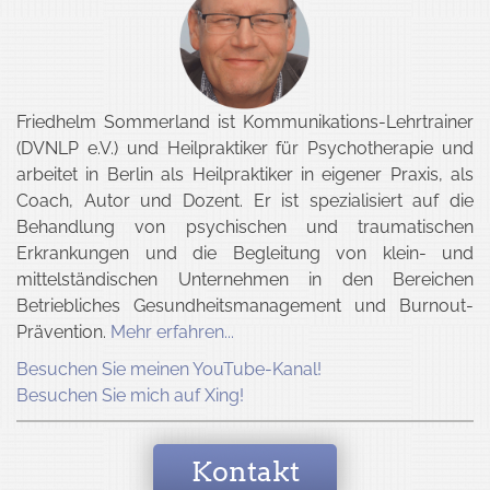
Friedhelm Sommerland
ist Kommunikations-Lehrtrainer
(DVNLP e.V.) und Heilpraktiker für Psychotherapie und
arbeitet in
Berlin
als
Heilpraktiker in eigener Praxis, als
Coach, Autor und Dozent
. Er ist spezialisiert auf die
Behandlung von psychischen und traumatischen
Erkrankungen und die Begleitung von klein- und
mittelständischen Unternehmen in den Bereichen
Betriebliches Gesundheitsmanagement und Burnout-
Prävention.
Mehr erfahren...
Besuchen Sie meinen YouTube-Kanal!
Besuchen Sie mich auf Xing!
Kontakt