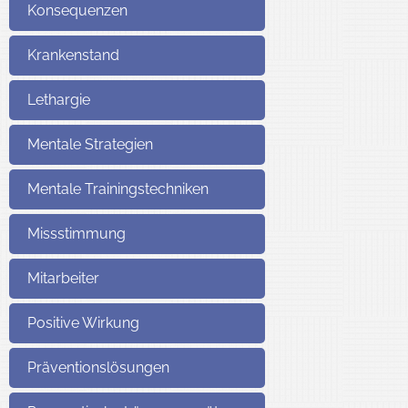
Konsequenzen
Krankenstand
Lethargie
Mentale Strategien
Mentale Trainingstechniken
Missstimmung
Mitarbeiter
Positive Wirkung
Präventionslösungen