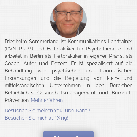
Friedhelm Sommerland
ist Kommunikations-Lehrtrainer
(DVNLP e.V.) und Heilpraktiker für Psychotherapie und
arbeitet in
Berlin
als
Heilpraktiker in eigener Praxis, als
Coach, Autor und Dozent
. Er ist spezialisiert auf die
Behandlung von psychischen und traumatischen
Erkrankungen und die Begleitung von klein- und
mittelständischen Unternehmen in den Bereichen
Betriebliches Gesundheitsmanagement und Burnout-
Prävention.
Mehr erfahren...
Besuchen Sie meinen YouTube-Kanal!
Besuchen Sie mich auf Xing!