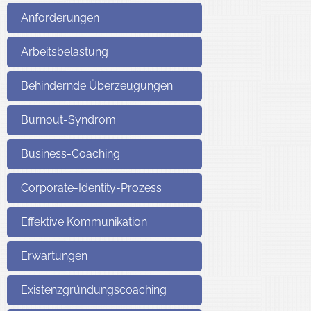
Anforderungen
in Berlin
Arbeitsbelastung
Behindernde Überzeugungen
Burnout-Syndrom
Business-Coaching
Corporate-Identity-Prozess
Effektive Kommunikation
Erwartungen
Existenzgründungscoaching