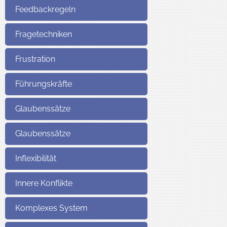
Feedbackregeln
Fragetechniken
Frustration
Führungskräfte
Glaubenssätze
Glaubenssätze
Inflexibilität
Innere Konflikte
Komplexes System